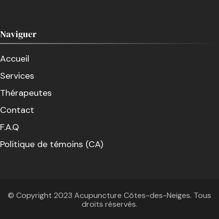
Naviguer
Accueil
Services
Thérapeutes
Contact
F.A.Q
Politique de témoins (CA)
© Copyright 2023 Acupuncture Côtes-des-Neiges. Tous
droits réservés.