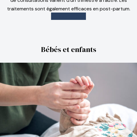
de consultations varient d’un trimestre à l’autre. Les
traitements sont également efficaces en post-partum.
En savoir plus
Bébés et enfants