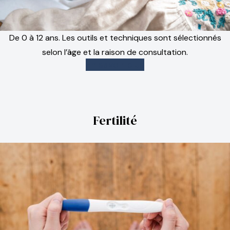
De 0 à 12 ans. Les outils et techniques sont sélectionnés
selon l’âge et la raison de consultation.
En savoir plus
Fertilité