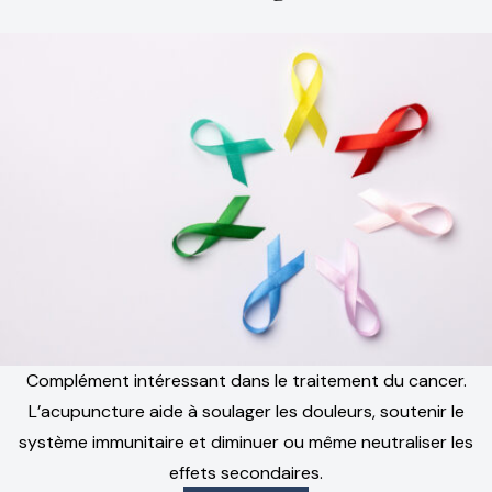
Complément intéressant dans le traitement du cancer.
L’acupuncture aide à soulager les douleurs, soutenir le
système immunitaire et diminuer ou même neutraliser les
effets secondaires.