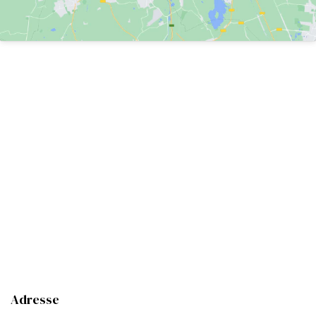
Adresse