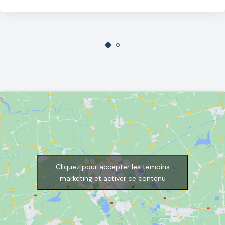
Cliquez pour accepter les témoins
marketing et activer ce contenu