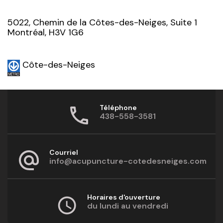
5022, Chemin de la Côtes-des-Neiges, Suite 1
Montréal, H3V 1G6
Côte-des-Neiges
Téléphone
438-558-3581
Courriel
info@acupuncture-cotedesneiges.com
Horaires d'ouverture
du lundi au vendredi