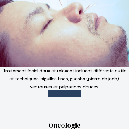
Traitement facial doux et relaxant incluant différents outils
et techniques: aiguilles fines, guasha (pierre de jade),
ventouses et palpations douces.
En savoir plus
Oncologie