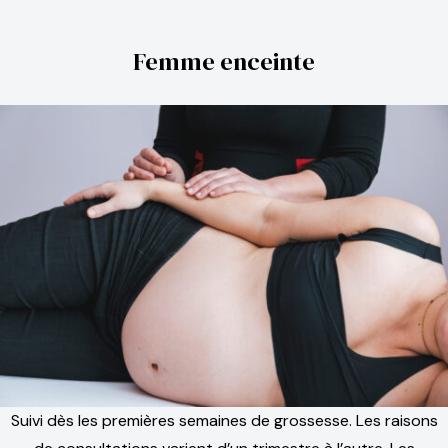
Femme enceinte
Suivi dès les premières semaines de grossesse. Les raisons