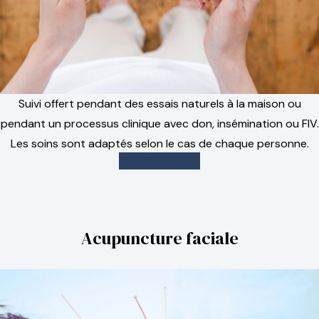
Suivi offert pendant des essais naturels à la maison ou
pendant un processus clinique avec don, insémination ou FIV.
Les soins sont adaptés selon le cas de chaque personne.
En savoir plus
Acupuncture faciale