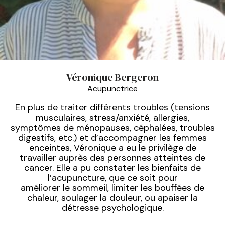
prev
Véronique Bergeron
Acupunctrice
En plus de traiter différents troubles (tensions
musculaires, stress/anxiété, allergies,
symptômes de ménopauses, céphalées, troubles
digestifs, etc.) et d’accompagner les femmes
enceintes, Véronique a eu le privilège de
travailler auprès des personnes atteintes de
cancer. Elle a pu constater les bienfaits de
l’acupuncture, que ce soit pour
améliorer le sommeil, limiter les bouffées de
chaleur, soulager la douleur, ou apaiser la
détresse psychologique.