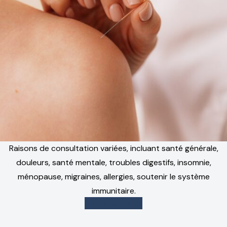
Raisons de consultation variées, incluant santé générale,
douleurs, santé mentale, troubles digestifs, insomnie,
ménopause, migraines, allergies, soutenir le système
immunitaire.
En savoir plus