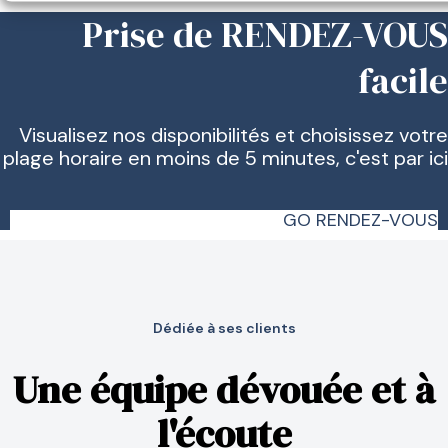
Prise de RENDEZ-VOUS
facile
Visualisez nos disponibilités et choisissez votre
plage horaire en moins de 5 minutes, c'est par ici
GO RENDEZ-VOUS
Dédiée à ses clients
Une équipe dévouée et à
l'écoute